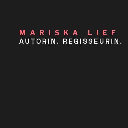
MARISKA LIEF
AUTORIN. REGISSEURIN.