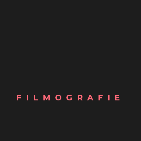
FILMOGRAFIE