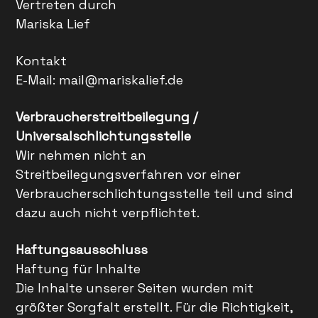
Vertreten durch
Mariska Lief
Kontakt
E-Mail: mail@mariskalief.de
Verbraucherstreitbeilegung /
Universalschlichtungsstelle
Wir nehmen nicht an
Streitbeilegungsverfahren vor einer
Verbraucherschlichtungsstelle teil und sind
dazu auch nicht verpflichtet.
Haftungsausschluss
Haftung für Inhalte
Die Inhalte unserer Seiten wurden mit
größter Sorgfalt erstellt. Für die Richtigkeit,