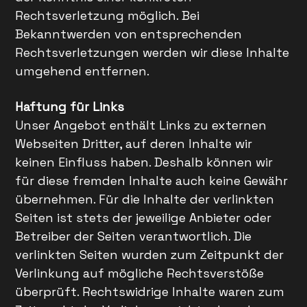
Rechtsverletzung möglich. Bei
Bekanntwerden von entsprechenden
Rechtsverletzungen werden wir diese Inhalte
umgehend entfernen.
Haftung für Links
Unser Angebot enthält Links zu externen
Webseiten Dritter, auf deren Inhalte wir
keinen Einfluss haben. Deshalb können wir
für diese fremden Inhalte auch keine Gewähr
übernehmen. Für die Inhalte der verlinkten
Seiten ist stets der jeweilige Anbieter oder
Betreiber der Seiten verantwortlich. Die
verlinkten Seiten wurden zum Zeitpunkt der
Verlinkung auf mögliche Rechtsverstöße
überprüft. Rechtswidrige Inhalte waren zum