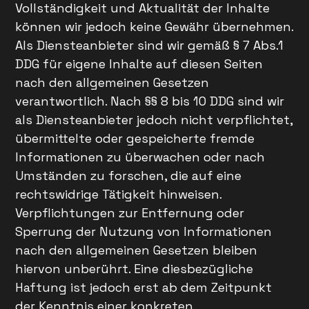
Vollständigkeit und Aktualität der Inhalte
können wir jedoch keine Gewähr übernehmen.
Als Diensteanbieter sind wir gemäß § 7 Abs.1
DDG für eigene Inhalte auf diesen Seiten
nach den allgemeinen Gesetzen
verantwortlich. Nach §§ 8 bis 10 DDG sind wir
als Diensteanbieter jedoch nicht verpflichtet,
übermittelte oder gespeicherte fremde
Informationen zu überwachen oder nach
Umständen zu forschen, die auf eine
rechtswidrige Tätigkeit hinweisen.
Verpflichtungen zur Entfernung oder
Sperrung der Nutzung von Informationen
nach den allgemeinen Gesetzen bleiben
hiervon unberührt. Eine diesbezügliche
Haftung ist jedoch erst ab dem Zeitpunkt
der Kenntnis einer konkreten