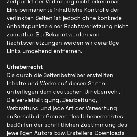
Zeitpunkt der Verlinkung nicht erkennbar.
Eine permanente inhaltliche Kontrolle der
verlinkten Seiten ist jedoch ohne konkrete
Anhaltspunkte einer Rechtsverletzung nicht
zumutbar. Bei Bekanntwerden von
Rechtsverletzungen werden wir derartige
Links umgehend entfernen.
Urheberrecht
Die durch die Seitenbetreiber erstellten
Inhalte und Werke auf diesen Seiten
unterliegen dem deutschen Urheberrecht.
Die Vervielfältigung, Bearbeitung,
Verbreitung und jede Art der Verwertung
außerhalb der Grenzen des Urheberrechtes
bedürfen der schriftlichen Zustimmung des
jeweiligen Autors bzw. Erstellers. Downloads